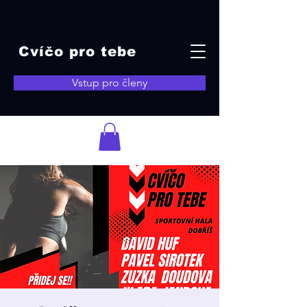
Cvíčo pro tebe
Vstup pro členy